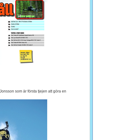
onsson som är första tjejen att göra en